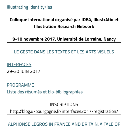
Illustrating Identity/ies
Colloque international organisé par IDEA, Illustr4tio et
Illustration Research Network
9-10 novembre 2017, Université de Lorraine, Nancy
LE GESTE DANS LES TEXTES ET LES ARTS VISUELS
INTERFACES
29-30 JUIN 2017
PROGRAMME
Liste des résumés et bio-bibliographies
INSCRIPTIONS
http://blog.u-bourgogne.fr/interfaces2017-registration/
ALPHONSE LEGROS IN FRANCE AND BRITAIN: A TALE OF