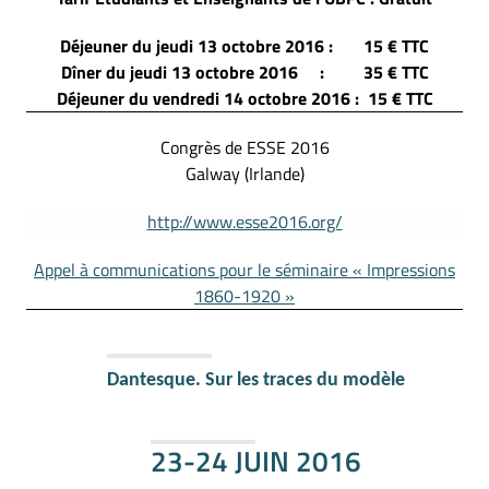
Déjeuner du jeudi 13 octobre 2016 : 15 € TTC
Dîner du jeudi 13 octobre 2016 : 35 € TTC
Déjeuner du vendredi 14 octobre 2016 : 15 € TTC
Congrès de ESSE 2016
Galway (Irlande)
http://www.esse2016.org/
Appel à communications pour le séminaire « Impressions
1860-1920 »
Dantesque. Sur les traces du modèle
23-24 JUIN 2016