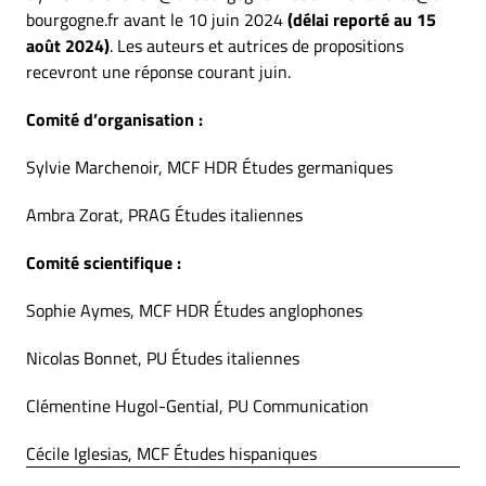
bourgogne.fr avant le 10 juin 2024
(délai reporté au 15
août 2024)
. Les auteurs et autrices de propositions
recevront une réponse courant juin.
Comité d’organisation :
Sylvie Marchenoir, MCF HDR Études germaniques
Ambra Zorat, PRAG Études italiennes
Comité scientifique :
Sophie Aymes, MCF HDR Études anglophones
Nicolas Bonnet, PU Études italiennes
Clémentine Hugol-Gential, PU Communication
Cécile Iglesias, MCF Études hispaniques