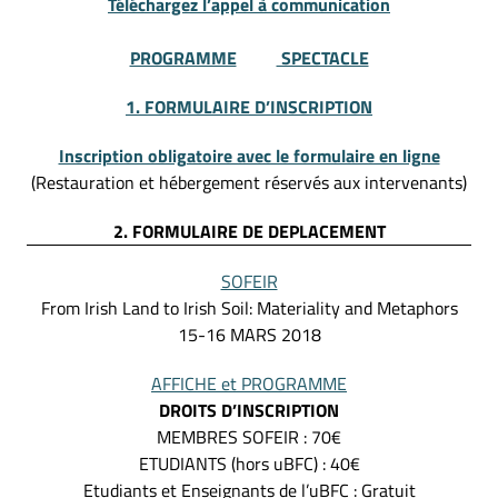
Téléchargez l’appel à communication
PROGRAMME
SPECTACLE
1. FORMULAIRE D’INSCRIPTION
Inscription obligatoire avec le formulaire en ligne
(Restauration et hébergement réservés aux intervenants)
2. FORMULAIRE DE DEPLACEMENT
SOFEIR
From Irish Land to Irish Soil: Materiality and Metaphors
15-16 MARS 2018
AFFICHE et
PROGRAMME
DROITS D’INSCRIPTION
MEMBRES SOFEIR : 70€
ETUDIANTS (hors uBFC) : 40€
Etudiants et Enseignants de l’uBFC : Gratuit