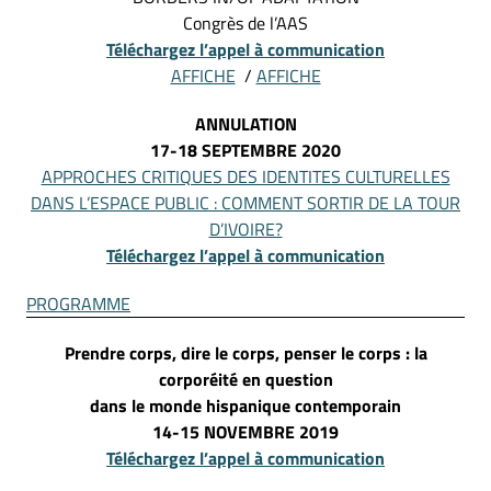
Congrès de l’AAS
Téléchargez l’appel à communication
AFFICHE
/
AFFICHE
ANNULATION
17-18 SEPTEMBRE 2020
APPROCHES CRITIQUES DES IDENTITES CULTURELLES
DANS L’ESPACE PUBLIC : COMMENT SORTIR DE LA TOUR
D’IVOIRE?
Téléchargez l’appel à communication
PROGRAMME
Prendre corps, dire le corps, penser le corps : la
corporéité en question
dans le monde hispanique contemporain
14-15 NOVEMBRE 2019
Téléchargez l’appel à communication