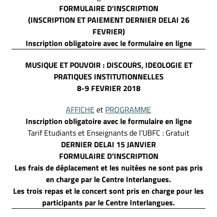
FORMULAIRE D’INSCRIPTION
(INSCRIPTION ET PAIEMENT DERNIER DELAI 26
FEVRIER)
Inscription obligatoire avec le formulaire en ligne
MUSIQUE ET POUVOIR : DISCOURS, IDEOLOGIE ET
PRATIQUES INSTITUTIONNELLES
8-9 FEVRIER 2018
AFFICHE
et
PROGRAMME
Inscription obligatoire avec le formulaire en ligne
Tarif Etudiants et Enseignants de l’UBFC : Gratuit
DERNIER DELAI 15 JANVIER
FORMULAIRE D’INSCRIPTION
Les frais de déplacement et les nuitées ne sont pas pris
en charge par le Centre Interlangues.
Les trois repas et le concert sont pris en charge pour les
participants par le Centre Interlangues.