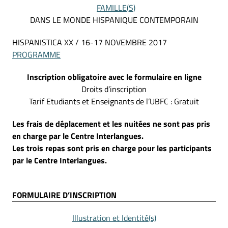
FAMILLE(S)
DANS LE MONDE HISPANIQUE CONTEMPORAIN
HISPANISTICA XX / 16-17 NOVEMBRE 2017
PROGRAMME
Inscription obligatoire avec le formulaire en ligne
Droits d’inscription
Tarif Etudiants et Enseignants de l’UBFC : Gratuit
Les frais de déplacement et les nuitées ne sont pas pris
en charge par le Centre Interlangues.
Les trois repas sont pris en charge pour les participants
par le Centre Interlangues.
FORMULAIRE D’INSCRIPTION
Illustration et Identité(s)