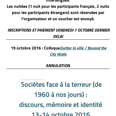
Les nuitées (1 nuit pour les participants français, 2 nuits
pour les participants étrangers) sont réservées par
l’organisateur et un voucher est envoyé.
INSCRIPTIONS ET PAIEMENT VENDREDI 7 OCTOBRE DERNIER
DELAI
19 octobre 2016 : Colloque
Quitter la ville / Beyond the
City Walls
ANNULATION
Sociétes face à la terreur (de
1960 à nos jours) :
discours, mémoire et identité
13-14 octobre 2016