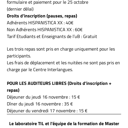
formulaire et paiement pour le 25 octobre
(dernier délai)
Droits d’inscription (pauses, repas)
Adhérents HISPANISTICA XX : 40€
Non Adhérents HISPANISTICA XX : 60€
Tarif Etudiants et Enseignants de l’uB : Gratuit
Les trois repas sont pris en charge uniquement pour les
participants.
Les frais de déplacement et les nuitées ne sont pas pris en
charge par le Centre Interlangues.
POUR LES AUDITEURS LIBRES (Droits d’inscription +
repas)
Déjeuner du jeudi 16 novembre : 15 €
Dîner du jeudi 16 novembre : 35 €
Déjeuner du vendredi 17 novembre : 15 €
Le laboratoire TIL et l’équipe de la formation de Master