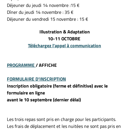
Déjeuner du jeudi 14 novembre :15 €
Dîner du jeudi 14 novembre : 35 €
Déjeuner du vendredi 15 novembre : 15 €
Illustration & Adaptation
10-11 OCTOBRE
Téléchargez l’appel à communication
PROGRAMME
/ AFFICHE
FORMULAIRE D’INSCRIPTION
Inscription obligatoire (ferme et définitive) avec le
formulaire en ligne
avant le 10 septembre (dernier délai)
Les trois repas sont pris en charge pour les participants.
Les frais de déplacement et les nuitées ne sont pas pris en