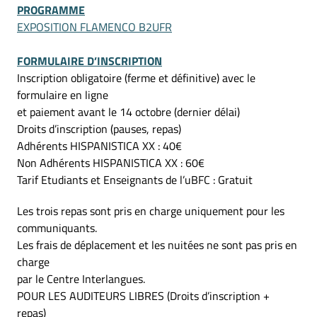
PROGRAMME
EXPOSITION FLAMENCO B2UFR
FORMULAIRE D’INSCRIPTION
Inscription obligatoire (ferme et définitive) avec le
formulaire en ligne
et paiement avant le 14 octobre (dernier délai)
Droits d’inscription (pauses, repas)
Adhérents HISPANISTICA XX : 40€
Non Adhérents HISPANISTICA XX : 60€
Tarif Etudiants et Enseignants de l’uBFC : Gratuit
Les trois repas sont pris en charge uniquement pour les
communiquants.
Les frais de déplacement et les nuitées ne sont pas pris en
charge
par le Centre Interlangues.
POUR LES AUDITEURS LIBRES (Droits d’inscription +
repas)