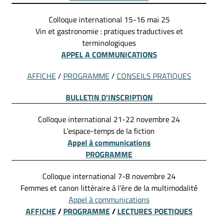
Colloque international 15-16 mai 25
Vin et gastronomie : pratiques traductives et
terminologiques
APPEL A COMMUNICATIONS
AFFICHE
/
PROGRAMME
/
CONSEILS PRATIQUES
BULLETIN D’INSCRIPTION
Colloque international 21-22 novembre 24
L’espace-temps de la fiction
Appel à communications
PROGRAMME
Colloque international 7-8 novembre 24
Femmes et canon littéraire à l’ère de la multimodalité
Appel à communications
AFFICHE
/
PROGRAMME
/
LECTURES POETIQUES