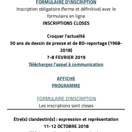
FORMULAIRE D’INSCRIPTION
Inscription obligatoire (ferme et définitive) avec le
formulaire en ligne
INSCRIPTIONS CLOSES
Croquer l’actualité
50 ans de dessin de presse et de BD-reportage (1968-
2018)
7-8 FEVRIER 2019
Téléchargez l’appel à communication
AFFICHE
PROGRAMME
FORMULAIRE D’INSCRIPTION
Les inscriptions sont closes
Etre(s) clandestin(s) : expression et représentation
11-12 OCTOBRE 2018