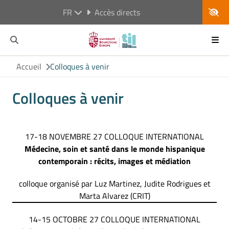
FR
Accès directs
Accueil
Colloques à venir
Colloques à venir
17-18 NOVEMBRE 27 COLLOQUE INTERNATIONAL
Médecine, soin et santé dans le monde hispanique
contemporain : récits, images et médiation
colloque organisé par Luz Martinez, Judite Rodrigues et
Marta Alvarez (CRIT)
14-15 OCTOBRE 27 COLLOQUE INTERNATIONAL