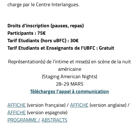
charge par le Centre Interlangues.
Droits d’inscription (pauses, repas)
Participants : 75€
Tarif Etudiants (hors uBFC) : 30€
Tarif Etudiants et Enseignants de l’UBFC : Gratuit
Représentation(s) de l’intime et mise(s) en scène de la nuit
américaine
(Staging American Nights)
28-29 MARS
Téléchargez l’appel à communication
AFFICHE
(version française) /
AFFICHE
(version anglaise) /
AFFICHE
(version espagnole)
PROGRAMME /
ABSTRACTS