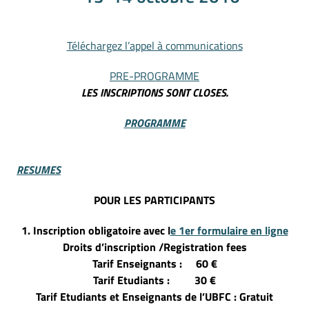
Téléchargez l’appel à communications
PRE-PROGRAMME
LES INSCRIPTIONS SONT CLOSES.
PROGRAMME
RESUMES
POUR LES PARTICIPANTS
1. Inscription obligatoire avec l
e 1er formulaire en ligne
Droits d’inscription /Registration fees
Tarif Enseignants : 60 €
Tarif Etudiants : 30 €
Tarif Etudiants et Enseignants de l’UBFC : Gratuit