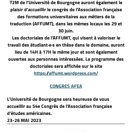
T2M de l’Université de Bourgogne auront également le
plaisir d’accueillir le congrès de l’Association française
des formations universitaires aux métiers de la
traduction (AFFUMT), dans les mêmes locaux les 29 et
30 juin.
Les doctoriales de l’AFFUMT, qui visent à valoriser le
travail des étudiant·e·s en thèse dans le domaine, auront
lieu de 14H à 17H le même jour et sont également
ouvertes aux personnes intéressées. Le programme des
doctoriales sera affichée sur le site
https://affumt.wordpress.com/
CONGRES AFEA
L’Université de Bourgogne sera heureuse de vous
accueillir au 54e Congrès de l’Association française
d’études américaines.
23-26 MAI 2023