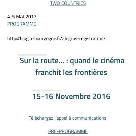
TWO COUNTRIES
4-5 MAI 2017
PROGRAMME
http://blog.u-bourgogne.fr/alegros-registration/
Sur la route… : quand le cinéma
franchit les frontières
15-16 Novembre 2016
Téléchargez l’appel à communications
PRE-PROGRAMME