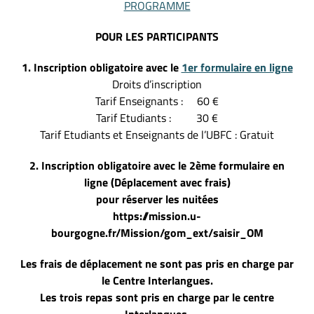
PROGRAMME
POUR LES PARTICIPANTS
1. Inscription obligatoire avec le
1er formulaire en ligne
Droits d’inscription
Tarif Enseignants : 60 €
Tarif Etudiants : 30 €
Tarif Etudiants et Enseignants de l’UBFC : Gratuit
2. Inscription obligatoire avec le 2ème formulaire en
ligne
(Déplacement avec frais)
pour réserver les nuitées
https://mission.u-
bourgogne.fr/Mission/gom_ext/saisir_OM
Les frais de déplacement ne sont pas pris en charge par
le Centre Interlangues.
Les trois repas sont pris en charge par le centre
Interlangues.