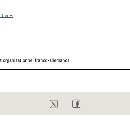
itaires
et organisationnel franco-allemands