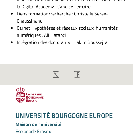
la Digital Academy : Candice Lemaire
Liens formation/recherche : Christelle Serée-
Chaussinand
Carnet Hypothèses et réseaux sociaux, humanités
numériques : Ali Hatapçi
Intégration des doctorants : Hakim Boussejra
UNIVERSITÉ BOURGOGNE EUROPE
Maison de l'université
Esplanade Erasme