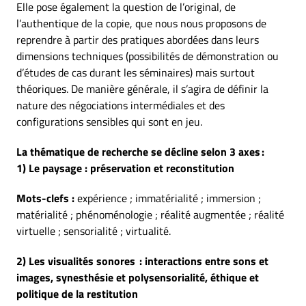
Elle pose également la question de l’original, de
l’authentique de la copie, que nous nous proposons de
reprendre à partir des pratiques abordées dans leurs
dimensions techniques (possibilités de démonstration ou
d’études de cas durant les séminaires) mais surtout
théoriques. De manière générale, il s’agira de définir la
nature des négociations intermédiales et des
configurations sensibles qui sont en jeu.
La thématique de recherche se décline selon 3 axes :
1) Le paysage : préservation et reconstitution
Mots-clefs :
expérience ; immatérialité ; immersion ;
matérialité ; phénoménologie ; réalité augmentée ; réalité
virtuelle ; sensorialité ; virtualité.
2) Les visualit
é
s sonores
: interactions entre sons et
images, synesthésie et polysensorialité, éthique et
politique de la restitution