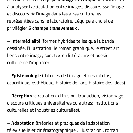
à analyser l’articulation entre images, discours
sur
l’image
et discours
de
l’image dans les aires culturelles
représentées dans le laboratoire. L’équipe a choisi de
privilégier
5 champs transversaux
:
–
Intermédialité
(formes hybrides telles que la bande
dessinée, l’illustration, le roman graphique, le street art ;
liens entre image, son, texte ; littérature et poésie ;
culture de l’imprimé).
–
Epistémologie
(théories de l’image et des médias,
écocritique, esthétique, histoire de l’art, histoire des idées).
–
Réception
(circulation, diffusion, traduction, visionnage ;
discours critiques universitaires ou autres; institutions
culturelles et industries culturelles).
–
Adaptation
(théories et pratiques de l’adaptation
télévisuelle et cinématographique ; illustration ; roman