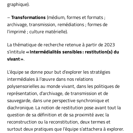
graphique).
–
Transformations
(médium, formes et formats ;
archivage, transmission, remédiations ; formes de
l’imprimé ; culture matérielle).
La thématique de recherche retenue à partir de 2023
s’intitule
«
Intermédialités sensibles
: restitution(s) du
vivant
»
.
L’équipe se donne pour but d’explorer les stratégies
intermédiales à l’œuvre dans nos relations
polysensorielles au monde vivant, dans les politiques de
représentation, d’archivage, de transmission et de
sauvegarde, dans une perspective synchronique et
diachronique. La notion de restitution pose avant tout la
question de sa définition et de sa proximité avec la
reconstruction ou la reconstitution, deux termes et
surtout deux pratiques que l’équipe s’attachera à explorer.