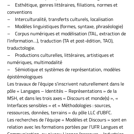
– Esthétique, genres littéraires, filiations, normes et
conventions
– Interculturalité, transferts culturels, localisation
– Modèles linguistiques (formes, syntaxe, phraséologie)
– Corpus numériques et modélisation (TAL, extraction de
l’information…), traduction (TA et post-édition, TAO),
traductologie.
– Productions culturelles, littéraires, artistiques et
numériques, multimodalité
– Sémiotique et systèmes de représentation, modèles
épistémologiques
Les travaux de l’équipe s’inscrivent naturellement dans le
pôle « Langages – Identités – Représentations » de la
MSH, et dans les trois axes « Discours et monde(s) », «
Interfaces sensibles » et « Méthodologies : sources,
ressources, données, terrains » du pôle LLC d’UBFC.
Les recherches de l’équipe « Modèles et Discours » sont en
relation avec les formations portées par l’UFR Langues et