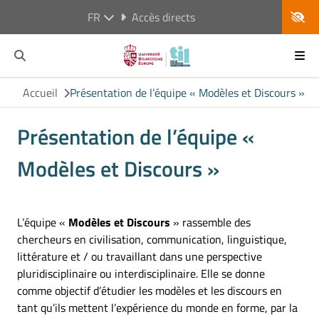
FR
Accès directs
Accueil
Présentation de l’équipe « Modèles et Discours »
Présentation de l’équipe «
Modèles et Discours »
L’équipe «
Modèles et Discours
» rassemble des
chercheurs en civilisation, communication, linguistique,
littérature et / ou travaillant dans une perspective
pluridisciplinaire ou interdisciplinaire. Elle se donne
comme objectif d’étudier les modèles et les discours en
tant qu’ils mettent l’expérience du monde en forme, par la