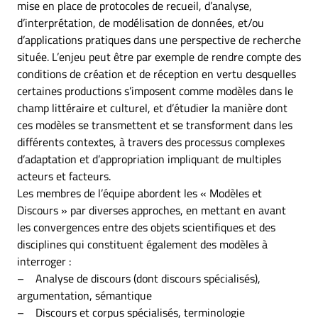
mise en place de protocoles de recueil, d’analyse,
d’interprétation, de modélisation de données, et/ou
d’applications pratiques dans une perspective de recherche
située. L’enjeu peut être par exemple de rendre compte des
conditions de création et de réception en vertu desquelles
certaines productions s’imposent comme modèles dans le
champ littéraire et culturel, et d’étudier la manière dont
ces modèles se transmettent et se transforment dans les
différents contextes, à travers des processus complexes
d’adaptation et d’appropriation impliquant de multiples
acteurs et facteurs.
Les membres de l’équipe abordent les « Modèles et
Discours » par diverses approches, en mettant en avant
les convergences entre des objets scientifiques et des
disciplines qui constituent également des modèles à
interroger :
– Analyse de discours (dont discours spécialisés),
argumentation, sémantique
– Discours et corpus spécialisés, terminologie