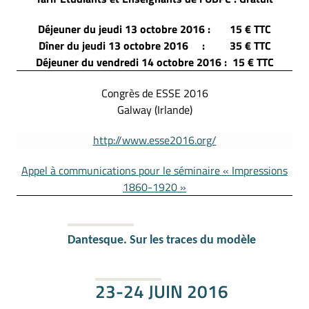
Déjeuner du jeudi 13 octobre 2016 : 15 € TTC
Dîner du jeudi 13 octobre 2016 : 35 € TTC
Déjeuner du vendredi 14 octobre 2016 : 15 € TTC
Congrès de ESSE 2016
Galway (Irlande)
http://www.esse2016.org/
Appel à communications pour le séminaire « Impressions
1860-1920 »
Dantesque. Sur les traces du modèle
23-24 JUIN 2016