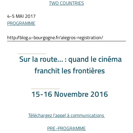
TWO COUNTRIES
4-5 MAI 2017
PROGRAMME
http://blog.u-bourgogne.fr/alegros-registration/
Sur la route… : quand le cinéma
franchit les frontières
15-16 Novembre 2016
Téléchargez l’appel à communications
PRE-PROGRAMME