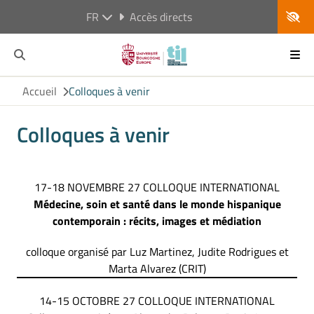
FR
Accès directs
Accueil
Colloques à venir
Colloques à venir
17-18 NOVEMBRE 27 COLLOQUE INTERNATIONAL
Médecine, soin et santé dans le monde hispanique
contemporain : récits, images et médiation
colloque organisé par Luz Martinez, Judite Rodrigues et
Marta Alvarez (CRIT)
14-15 OCTOBRE 27 COLLOQUE INTERNATIONAL