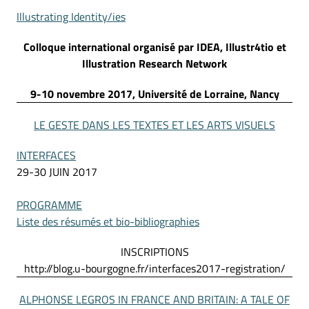
Illustrating Identity/ies
Colloque international organisé par IDEA, Illustr4tio et
Illustration Research Network
9-10 novembre 2017, Université de Lorraine, Nancy
LE GESTE DANS LES TEXTES ET LES ARTS VISUELS
INTERFACES
29-30 JUIN 2017
PROGRAMME
Liste des résumés et bio-bibliographies
INSCRIPTIONS
http://blog.u-bourgogne.fr/interfaces2017-registration/
ALPHONSE LEGROS IN FRANCE AND BRITAIN: A TALE OF