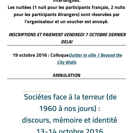
Les nuitées (1 nuit pour les participants français, 2 nuits
pour les participants étrangers) sont réservées par
l’organisateur et un voucher est envoyé.
INSCRIPTIONS ET PAIEMENT VENDREDI 7 OCTOBRE DERNIER
DELAI
19 octobre 2016 : Colloque
Quitter la ville / Beyond the
City Walls
ANNULATION
Sociétes face à la terreur (de
1960 à nos jours) :
discours, mémoire et identité
13-14 octobre 2016