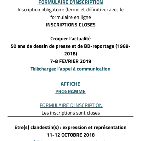
FORMULAIRE D’INSCRIPTION
Inscription obligatoire (ferme et définitive) avec le
formulaire en ligne
INSCRIPTIONS CLOSES
Croquer l’actualité
50 ans de dessin de presse et de BD-reportage (1968-
2018)
7-8 FEVRIER 2019
Téléchargez l’appel à communication
AFFICHE
PROGRAMME
FORMULAIRE D’INSCRIPTION
Les inscriptions sont closes
Etre(s) clandestin(s) : expression et représentation
11-12 OCTOBRE 2018