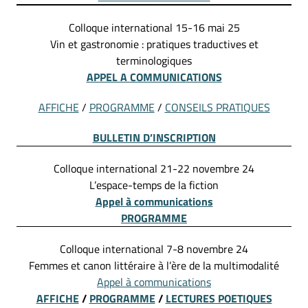
Colloque international 15-16 mai 25
Vin et gastronomie : pratiques traductives et
terminologiques
APPEL A COMMUNICATIONS
AFFICHE
/
PROGRAMME
/
CONSEILS PRATIQUES
BULLETIN D’INSCRIPTION
Colloque international 21-22 novembre 24
L’espace-temps de la fiction
Appel à communications
PROGRAMME
Colloque international 7-8 novembre 24
Femmes et canon littéraire à l’ère de la multimodalité
Appel à communications
AFFICHE
/
PROGRAMME
/
LECTURES POETIQUES