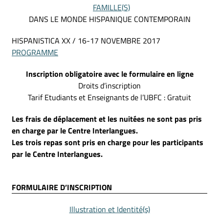
FAMILLE(S)
DANS LE MONDE HISPANIQUE CONTEMPORAIN
HISPANISTICA XX / 16-17 NOVEMBRE 2017
PROGRAMME
Inscription obligatoire avec le formulaire en ligne
Droits d’inscription
Tarif Etudiants et Enseignants de l’UBFC : Gratuit
Les frais de déplacement et les nuitées ne sont pas pris
en charge par le Centre Interlangues.
Les trois repas sont pris en charge pour les participants
par le Centre Interlangues.
FORMULAIRE D’INSCRIPTION
Illustration et Identité(s)