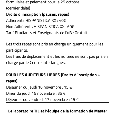
formulaire et paiement pour le 25 octobre
(dernier délai)
Droits d’inscription (pauses, repas)
Adhérents HISPANISTICA XX : 40€
Non Adhérents HISPANISTICA XX : 60€
Tarif Etudiants et Enseignants de l’uB : Gratuit
Les trois repas sont pris en charge uniquement pour les
participants.
Les frais de déplacement et les nuitées ne sont pas pris en
charge par le Centre Interlangues.
POUR LES AUDITEURS LIBRES (Droits d’inscription +
repas)
Déjeuner du jeudi 16 novembre : 15 €
Dîner du jeudi 16 novembre : 35 €
Déjeuner du vendredi 17 novembre : 15 €
Le laboratoire TIL et l’équipe de la formation de Master