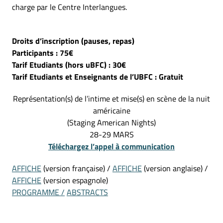
charge par le Centre Interlangues.
Droits d’inscription (pauses, repas)
Participants : 75€
Tarif Etudiants (hors uBFC) : 30€
Tarif Etudiants et Enseignants de l’UBFC : Gratuit
Représentation(s) de l’intime et mise(s) en scène de la nuit
américaine
(Staging American Nights)
28-29 MARS
Téléchargez l’appel à communication
AFFICHE
(version française) /
AFFICHE
(version anglaise) /
AFFICHE
(version espagnole)
PROGRAMME /
ABSTRACTS