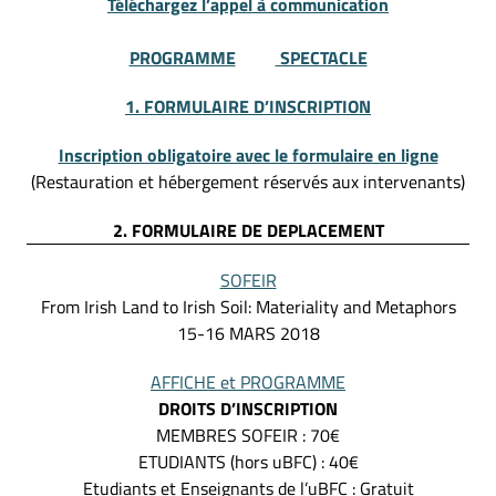
Téléchargez l’appel à communication
PROGRAMME
SPECTACLE
1. FORMULAIRE D’INSCRIPTION
Inscription obligatoire avec le formulaire en ligne
(Restauration et hébergement réservés aux intervenants)
2. FORMULAIRE DE DEPLACEMENT
SOFEIR
From Irish Land to Irish Soil: Materiality and Metaphors
15-16 MARS 2018
AFFICHE et
PROGRAMME
DROITS D’INSCRIPTION
MEMBRES SOFEIR : 70€
ETUDIANTS (hors uBFC) : 40€
Etudiants et Enseignants de l’uBFC : Gratuit