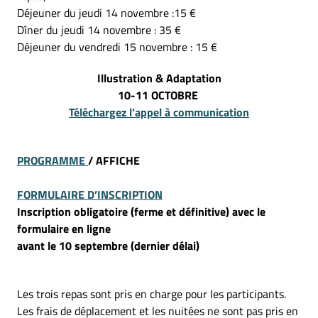
Déjeuner du jeudi 14 novembre :15 €
Dîner du jeudi 14 novembre : 35 €
Déjeuner du vendredi 15 novembre : 15 €
Illustration & Adaptation
10-11 OCTOBRE
Téléchargez l’appel à communication
PROGRAMME
/ AFFICHE
FORMULAIRE D’INSCRIPTION
Inscription obligatoire (ferme et définitive) avec le
formulaire en ligne
avant le 10 septembre (dernier délai)
Les trois repas sont pris en charge pour les participants.
Les frais de déplacement et les nuitées ne sont pas pris en