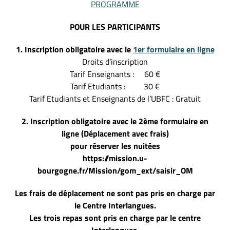
PROGRAMME
POUR LES PARTICIPANTS
1. Inscription obligatoire avec le
1er formulaire en ligne
Droits d’inscription
Tarif Enseignants : 60 €
Tarif Etudiants : 30 €
Tarif Etudiants et Enseignants de l’UBFC : Gratuit
2. Inscription obligatoire avec le 2ème formulaire en
ligne
(Déplacement avec frais)
pour réserver les nuitées
https://mission.u-
bourgogne.fr/Mission/gom_ext/saisir_OM
Les frais de déplacement ne sont pas pris en charge par
le Centre Interlangues.
Les trois repas sont pris en charge par le centre
Interlangues.