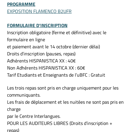
PROGRAMME
EXPOSITION FLAMENCO B2UFR
FORMULAIRE D’INSCRIPTION
Inscription obligatoire (ferme et définitive) avec le
formulaire en ligne
et paiement avant le 14 octobre (dernier délai)
Droits d’inscription (pauses, repas)
Adhérents HISPANISTICA XX : 40€
Non Adhérents HISPANISTICA XX : 60€
Tarif Etudiants et Enseignants de l’uBFC : Gratuit
Les trois repas sont pris en charge uniquement pour les
communiquants.
Les frais de déplacement et les nuitées ne sont pas pris en
charge
par le Centre Interlangues.
POUR LES AUDITEURS LIBRES (Droits d’inscription +
repas)