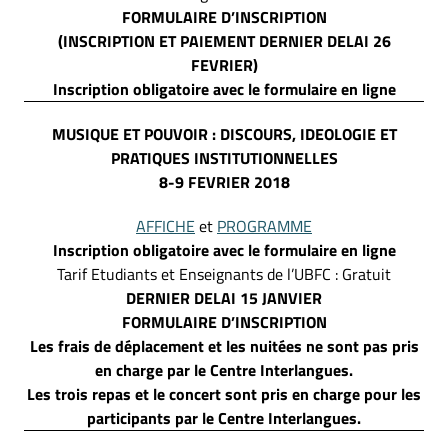
FORMULAIRE D’INSCRIPTION
(INSCRIPTION ET PAIEMENT DERNIER DELAI 26
FEVRIER)
Inscription obligatoire avec le formulaire en ligne
MUSIQUE ET POUVOIR : DISCOURS, IDEOLOGIE ET
PRATIQUES INSTITUTIONNELLES
8-9 FEVRIER 2018
AFFICHE
et
PROGRAMME
Inscription obligatoire avec le formulaire en ligne
Tarif Etudiants et Enseignants de l’UBFC : Gratuit
DERNIER DELAI 15 JANVIER
FORMULAIRE D’INSCRIPTION
Les frais de déplacement et les nuitées ne sont pas pris
en charge par le Centre Interlangues.
Les trois repas et le concert sont pris en charge pour les
participants par le Centre Interlangues.