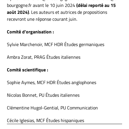
bourgogne.fr avant le 10 juin 2024
(délai reporté au 15
août 2024)
. Les auteurs et autrices de propositions
recevront une réponse courant juin.
Comité d’organisation :
Sylvie Marchenoir, MCF HDR Études germaniques
Ambra Zorat, PRAG Études italiennes
Comité scientifique :
Sophie Aymes, MCF HDR Études anglophones
Nicolas Bonnet, PU Études italiennes
Clémentine Hugol-Gential, PU Communication
Cécile Iglesias, MCF Études hispaniques