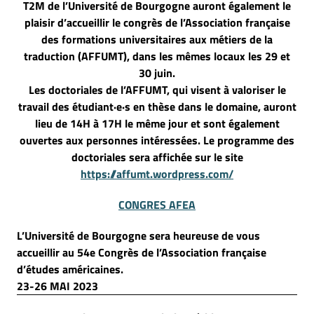
T2M de l’Université de Bourgogne auront également le
plaisir d’accueillir le congrès de l’Association française
des formations universitaires aux métiers de la
traduction (AFFUMT), dans les mêmes locaux les 29 et
30 juin.
Les doctoriales de l’AFFUMT, qui visent à valoriser le
travail des étudiant·e·s en thèse dans le domaine, auront
lieu de 14H à 17H le même jour et sont également
ouvertes aux personnes intéressées. Le programme des
doctoriales sera affichée sur le site
https://affumt.wordpress.com/
CONGRES AFEA
L’Université de Bourgogne sera heureuse de vous
accueillir au 54e Congrès de l’Association française
d’études américaines.
23-26 MAI 2023