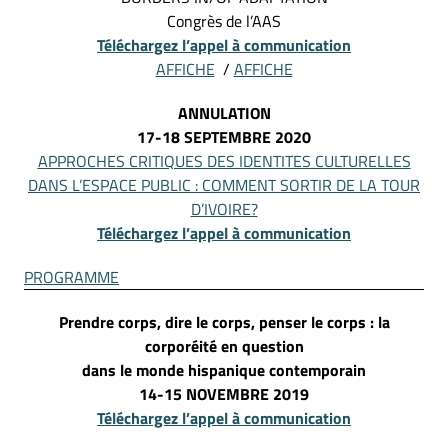
Congrès de l’AAS
Téléchargez l’appel à communication
AFFICHE
/
AFFICHE
ANNULATION
17-18 SEPTEMBRE 2020
APPROCHES CRITIQUES DES IDENTITES CULTURELLES
DANS L’ESPACE PUBLIC : COMMENT SORTIR DE LA TOUR
D’IVOIRE?
Téléchargez l’appel à communication
PROGRAMME
Prendre corps, dire le corps, penser le corps : la
corporéité en question
dans le monde hispanique contemporain
14-15 NOVEMBRE 2019
Téléchargez l’appel à communication