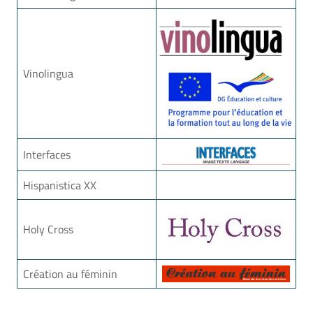
Vinolingua
Interfaces
Hispanistica XX
Holy Cross
Création au féminin