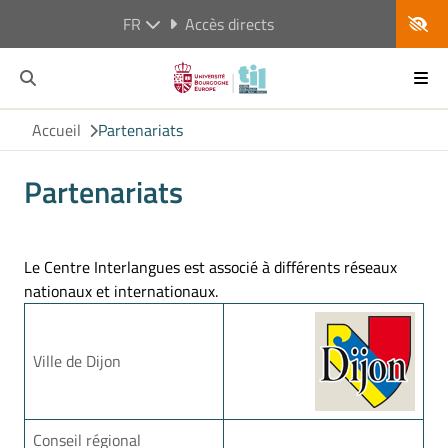
FR
Accès directs
Accueil
Partenariats
Partenariats
Le Centre Interlangues est associé à différents réseaux
nationaux et internationaux.
Ville de Dijon
Conseil régional