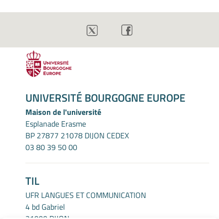
UNIVERSITÉ BOURGOGNE EUROPE
Maison de l'université
Esplanade Erasme
BP 27877 21078 DIJON CEDEX
03 80 39 50 00
TIL
UFR LANGUES ET COMMUNICATION
4 bd Gabriel
21000 DIJON