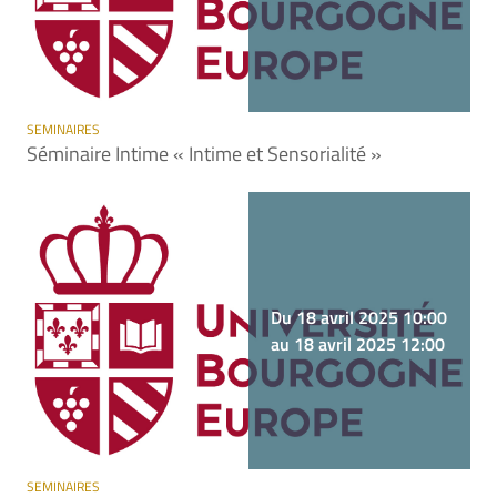
SEMINAIRES
Séminaire Intime « Intime et Sensorialité »
Du 18 avril 2025 10:00
au 18 avril 2025 12:00
SEMINAIRES