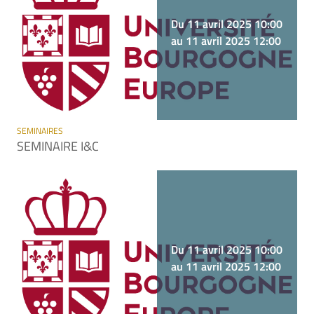
Du 11 avril 2025 10:00
au 11 avril 2025 12:00
SEMINAIRES
SEMINAIRE I&C
Du 11 avril 2025 10:00
au 11 avril 2025 12:00