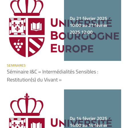
Du 21 février 2025
10:00 au 21 février
2025 12:00
SEMINAIRES
Séminaire I&C « Intermédialités Sensibles :
Restitution(s) du Vivant »
Du 14 février 2025
14:00 au 14 février