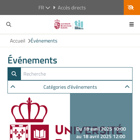
FR
Accès directs
Accueil
Événements
Événements
Catégories d’événements
Du 18 avril 2025 10:00
au 18 avril 2025 12:00