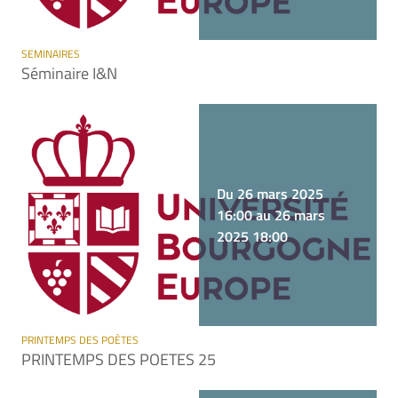
SEMINAIRES
Séminaire I&N
Du 26 mars 2025
16:00 au 26 mars
2025 18:00
PRINTEMPS DES POÈTES
PRINTEMPS DES POETES 25