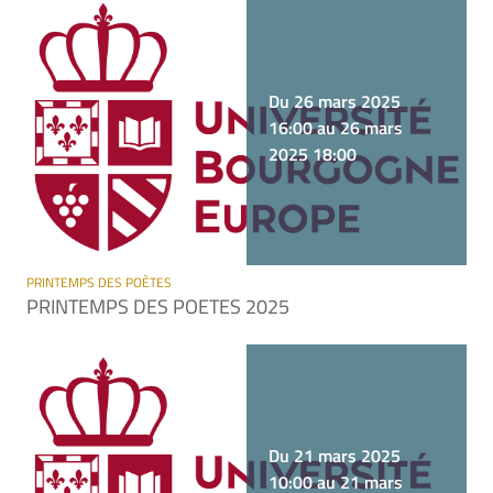
Du 26 mars 2025
16:00 au 26 mars
2025 18:00
PRINTEMPS DES POÈTES
PRINTEMPS DES POETES 2025
Du 21 mars 2025
10:00 au 21 mars