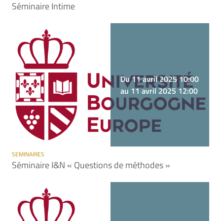
Séminaire Intime
Du 11 avril 2025 10:00
au 11 avril 2025 12:00
SEMINAIRES
Séminaire I&N « Questions de méthodes »