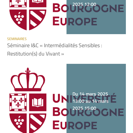
2025 12:00
SEMINAIRES
Séminaire I&C « Intermédialités Sensibles :
Restitution(s) du Vivant »
Du 14 mars 2025
13:00 au 14 mars
2025 15:00