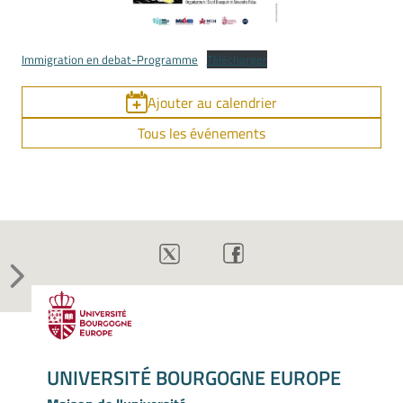
Immigration en debat-Programme
Télécharger
Ajouter au calendrier
Tous les événements
UNIVERSITÉ BOURGOGNE EUROPE