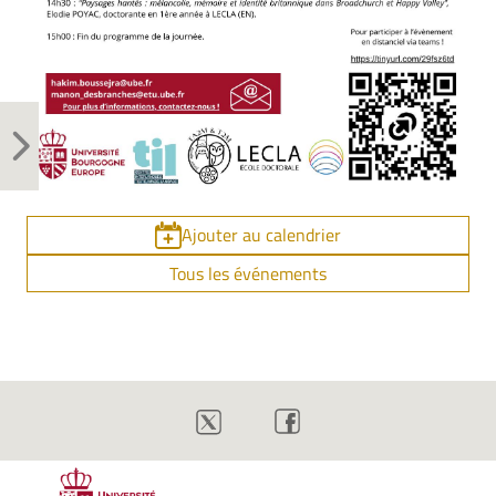
Ajouter au calendrier
Tous les événements