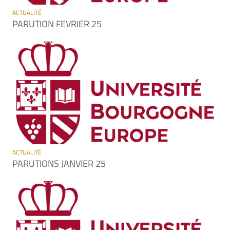
ACTUALITÉ
PARUTION FEVRIER 25
ACTUALITÉ
PARUTIONS JANVIER 25