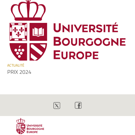
ACTUALITÉ
PRIX 2024