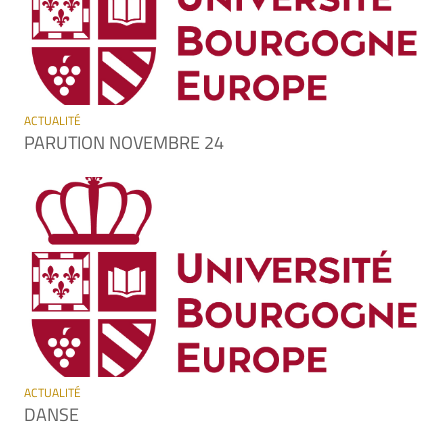
ACTUALITÉ
PARUTION NOVEMBRE 24
ACTUALITÉ
DANSE