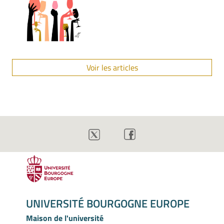
Voir les articles
UNIVERSITÉ BOURGOGNE EUROPE
Maison de l'université