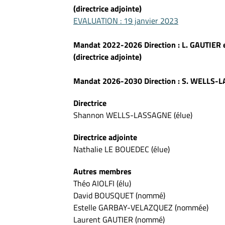
(directrice adjointe)
EVALUATION : 19 janvier 2023
Mandat 2022-2026 Direction : L. GAUTIE
(directrice adjointe)
Mandat 2026-2030 Direction : S. WELLS-LA
Directrice
Shannon WELLS-LASSAGNE (élue)
Directrice adjointe
Nathalie LE BOUEDEC (élue)
Autres membres
Théo AIOLFI (élu)
David BOUSQUET (nommé)
Estelle GARBAY-VELAZQUEZ (nommée)
Laurent GAUTIER (nommé)