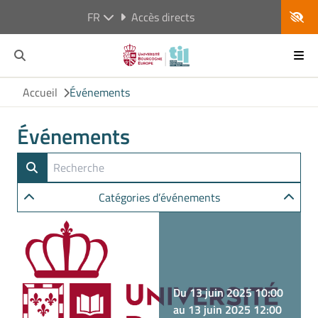
FR
Accès directs
Accueil
Événements
Événements
Catégories d’événements
Du 13 juin 2025 10:00
au 13 juin 2025 12:00