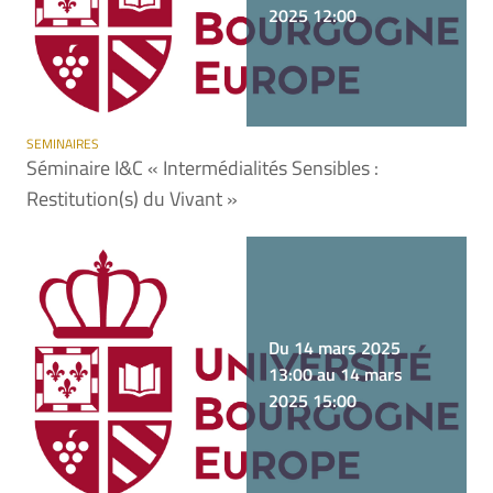
2025 12:00
SEMINAIRES
Séminaire I&C « Intermédialités Sensibles :
Restitution(s) du Vivant »
Du 14 mars 2025
13:00 au 14 mars
2025 15:00