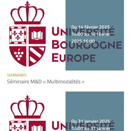
Du 14 février 2025
14:00 au 14 février
2025 16:00
SEMINAIRES
Séminaire M&D « Multimodalités »
Du 31 janvier 2025
13:00 au 31 janvier