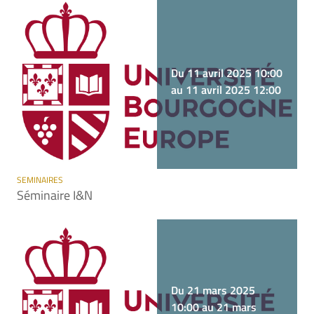
Du 11 avril 2025 10:00
au 11 avril 2025 12:00
SEMINAIRES
Séminaire I&N
Du 21 mars 2025
10:00 au 21 mars