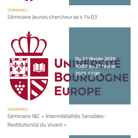
SEMINAIRES
Séminaire Jeunes chercheur.se.s 14.03
Du 21 février 2025
10:00 au 21 février
2025 12:00
SEMINAIRES
Séminaire I&C « Intermédialités Sensibles :
Restitution(s) du Vivant »