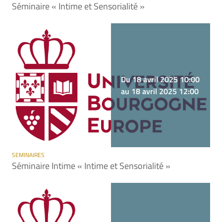
Séminaire « Intime et Sensorialité »
Du 18 avril 2025 10:00
au 18 avril 2025 12:00
SEMINAIRES
Séminaire Intime « Intime et Sensorialité »