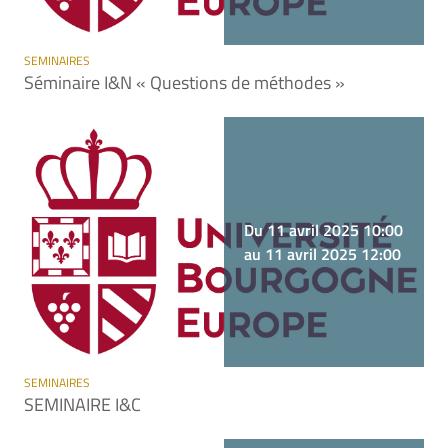
SEMINAIRES
Séminaire I&N « Questions de méthodes »
Du 11 avril 2025 10:00
au 11 avril 2025 12:00
SEMINAIRES
SEMINAIRE I&C