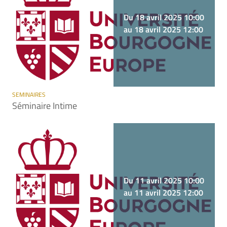
Du 18 avril 2025 10:00
au 18 avril 2025 12:00
SEMINAIRES
Séminaire Intime
Du 11 avril 2025 10:00
au 11 avril 2025 12:00