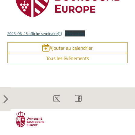
2025-06-13 affiche seminaire(1)
Télécharger
Ajouter au calendrier
Tous les événements