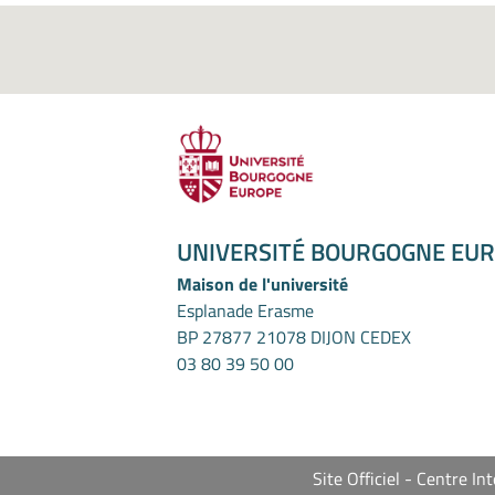
UNIVERSITÉ BOURGOGNE EU
Maison de l'université
Esplanade Erasme
BP 27877 21078 DIJON CEDEX
03 80 39 50 00
Site Officiel - Centre 