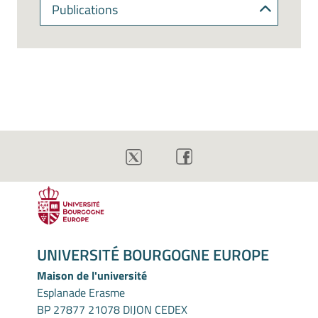
Publications
UNIVERSITÉ BOURGOGNE EUROPE
Maison de l'université
Esplanade Erasme
BP 27877 21078 DIJON CEDEX