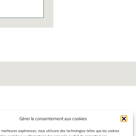
Gérer le consentement aux cookies
INFORMATIONS LÉGALES
es meilleures expériences, nous utilisons des technologies telles que les cookies