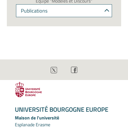
Equipe "Modèles et Discours"
Publications
UNIVERSITÉ BOURGOGNE EUROPE
Maison de l'université
Esplanade Erasme