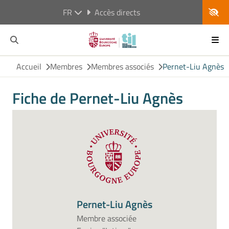
FR
Accès directs
Accueil
Membres
Membres associés
Pernet-Liu Agnès
Fiche de Pernet-Liu Agnès
Pernet-Liu Agnès
Membre associée