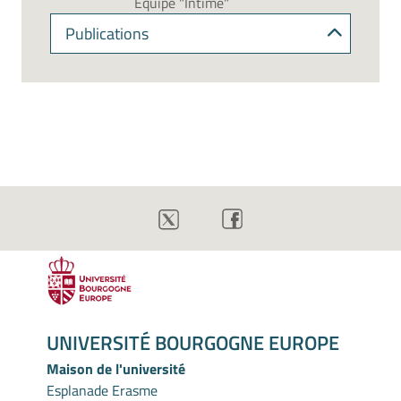
Equipe "Intime"
Publications
UNIVERSITÉ BOURGOGNE EUROPE
Maison de l'université
Esplanade Erasme