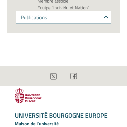
Membre associé
Equipe "Individu et Nation"
Publications
UNIVERSITÉ BOURGOGNE EUROPE
Maison de l'université