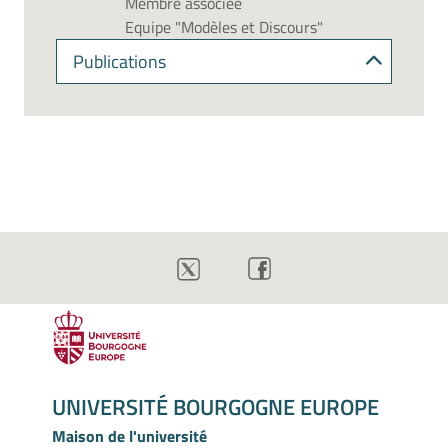
Membre associée
Equipe "Modèles et Discours"
Publications
UNIVERSITÉ BOURGOGNE EUROPE
Maison de l'université