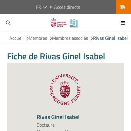
FR
Accès directs
Accueil
Membres
Membres associés
Rivas Ginel Isabel
Fiche de Rivas Ginel Isabel
Rivas Ginel Isabel
Docteure