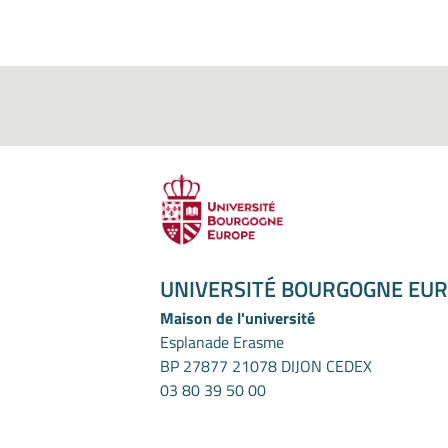
UNIVERSITÉ BOURGOGNE EU
Maison de l'université
Esplanade Erasme
BP 27877 21078 DIJON CEDEX
03 80 39 50 00