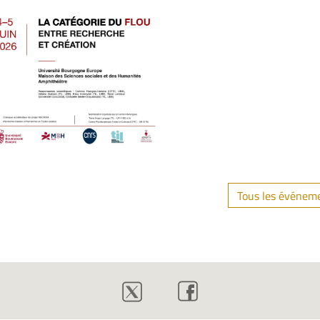
Tous les événem