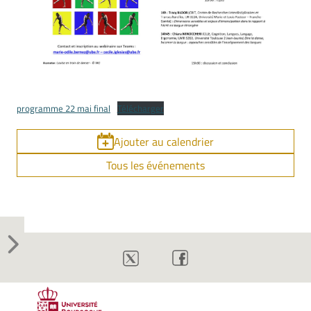
programme 22 mai final
Télécharger
Ajouter au calendrier
Tous les événements