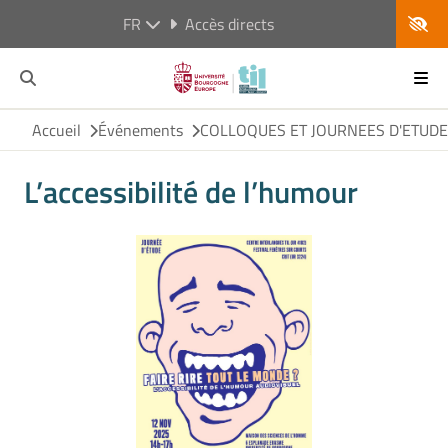
FR
Accès directs
Accueil
Événements
COLLOQUES ET JOURNEES D'ETUD
L’accessibilité de l’humour