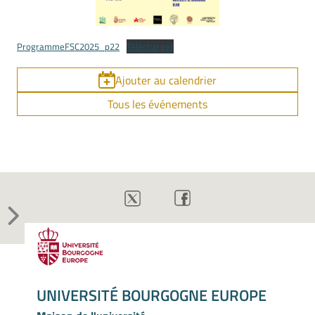
ProgrammeFSC2025_p22
Télécharger
Ajouter au calendrier
Tous les événements
UNIVERSITÉ BOURGOGNE EUROPE