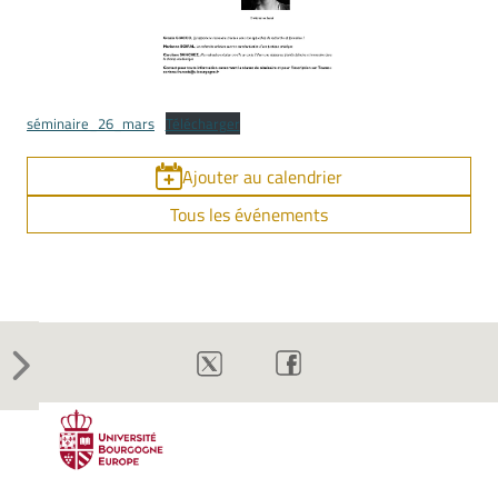
séminaire_26_mars
Télécharger
Ajouter au calendrier
Tous les événements