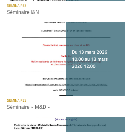
SEMINAIRES
Séminaire I&N
Du 13 mars 2026
10:00 au 13 mars
2026 12:00
SEMINAIRES
Séminaire « M&D »