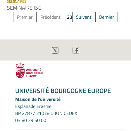
SEMINAIRES
SEMINAIRE I&C
Premier
Précédent
1
2
3
Suivant
Dernier
UNIVERSITÉ BOURGOGNE EUROPE
Maison de l'université
Esplanade Erasme
BP 27877 21078 DIJON CEDEX
03 80 39 50 00