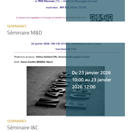
SEMINAIRES
Séminaire M&D
Du 23 janvier 2026
10:00 au 23 janvier
2026 12:00
SEMINAIRES
Séminaire I&C