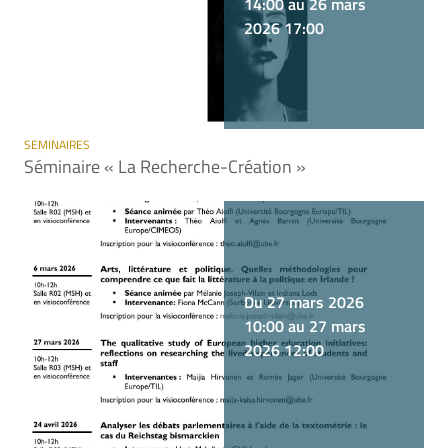
14:00 au 26 mars
2026 17:00
SEMINAIRES
Séminaire « La Recherche-Création »
Du 27 mars 2026
10:00 au 27 mars
2026 12:00