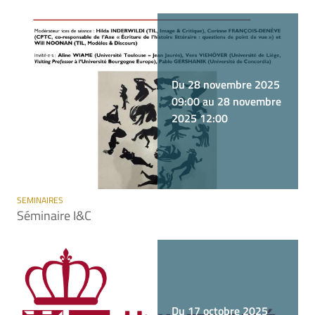
Du 28 novembre 2025
09:00 au 28 novembre
2025 12:00
SEMINAIRES
Séminaire I&C
Du 17 octobre 2025