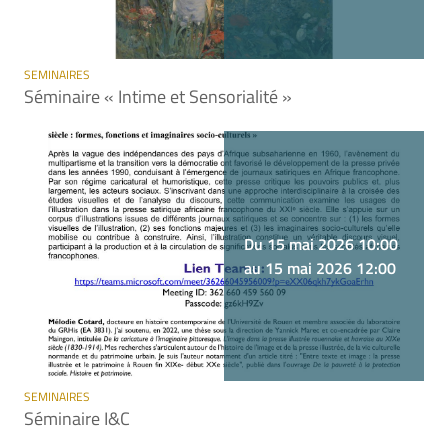
SEMINAIRES
Séminaire « Intime et Sensorialité »
Du 15 mai 2026 10:00
au 15 mai 2026 12:00
SEMINAIRES
Séminaire I&C