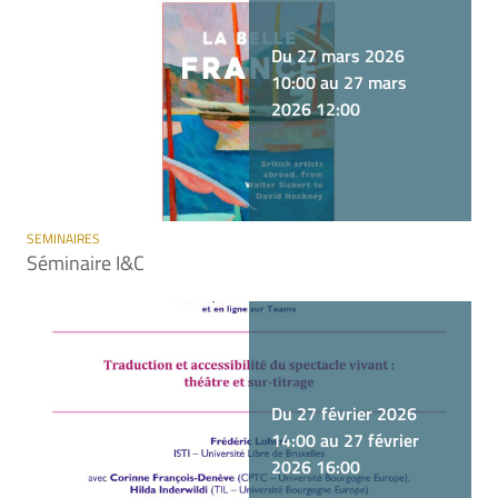
Du 27 mars 2026
10:00 au 27 mars
2026 12:00
SEMINAIRES
Séminaire I&C
Du 27 février 2026
14:00 au 27 février
2026 16:00