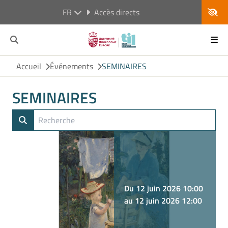
FR
Accès directs
Accueil
Événements
SEMINAIRES
SEMINAIRES
Du 12 juin 2026 10:00
au 12 juin 2026 12:00