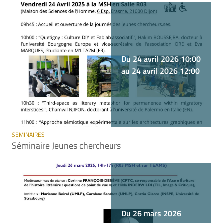
Du 24 avril 2026 10:00
au 24 avril 2026 12:00
SEMINAIRES
Séminaire Jeunes chercheurs
Du 26 mars 2026