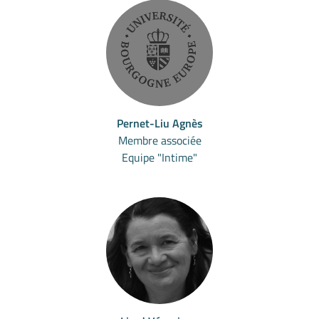
Pernet-Liu Agnès
Membre associée
Equipe "Intime"