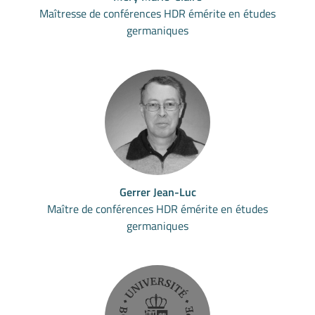
Maîtresse de conférences HDR émérite en études
germaniques
Gerrer Jean-Luc
Maître de conférences HDR émérite en études
germaniques