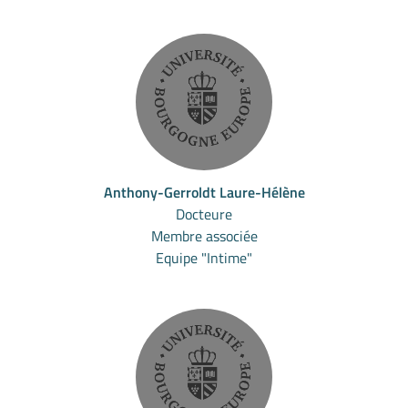
Anthony-Gerroldt Laure-Hélène
Docteure
Membre associée
Equipe "Intime"