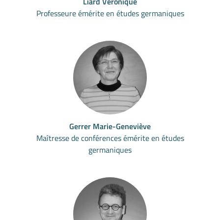
Liard Véronique
Professeure émérite en études germaniques
Gerrer Marie-Geneviève
Maîtresse de conférences émérite en études
germaniques