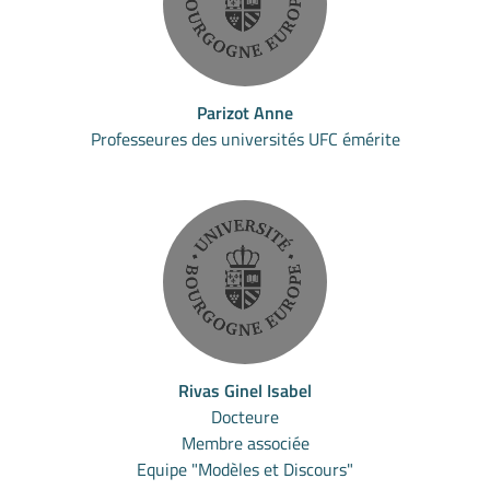
Parizot Anne
Professeures des universités UFC émérite
Rivas Ginel Isabel
Docteure
Membre associée
Equipe "Modèles et Discours"