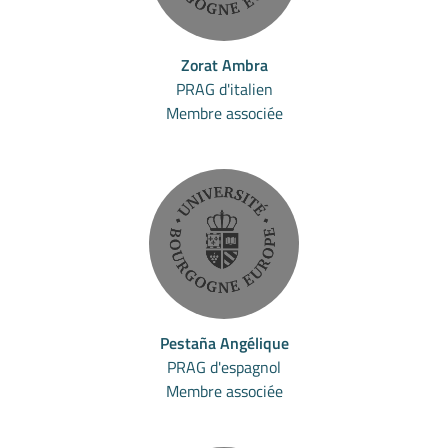
Zorat Ambra
PRAG d'italien
Membre associée
Pestaña Angélique
PRAG d'espagnol
Membre associée