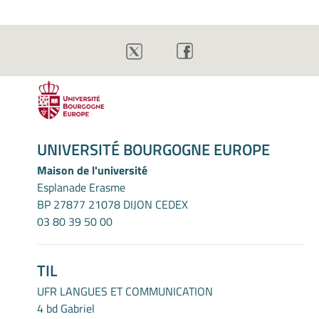
UNIVERSITÉ BOURGOGNE EUROPE
Maison de l'université
Esplanade Erasme
BP 27877 21078 DIJON CEDEX
03 80 39 50 00
TIL
UFR LANGUES ET COMMUNICATION
4 bd Gabriel