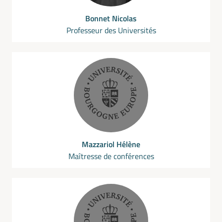
Bonnet Nicolas
Professeur des Universités
Mazzariol Hélène
Maîtresse de conférences