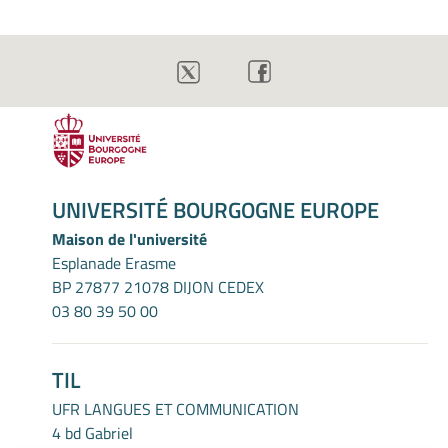
UNIVERSITÉ BOURGOGNE EUROPE
Maison de l'université
Esplanade Erasme
BP 27877 21078 DIJON CEDEX
03 80 39 50 00
TIL
UFR LANGUES ET COMMUNICATION
4 bd Gabriel