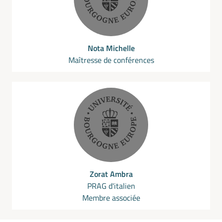
Nota Michelle
Maîtresse de conférences
Zorat Ambra
PRAG d'italien
Membre associée