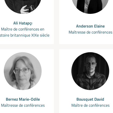
Ali Hatapçı
Anderson Elaine
Maître de conférences en
Maîtresse de conférences
stoire britannique XIXe siècle
Bernez Marie-Odile
Bousquet David
Maîtresse de conférences
Maître de conférences