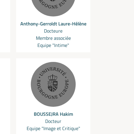
Anthony-Gerroldt Laure-Hélène
Docteure
Membre associée
Equipe "Intime"
BOUSSEJRA Hakim
Docteur
Equipe "Image et Critique"