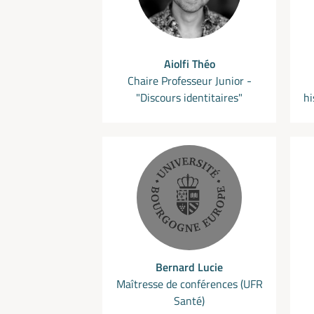
Aiolfi Théo
Chaire Professeur Junior -
"Discours identitaires"
hi
Bernard Lucie
Maîtresse de conférences (UFR
Santé)