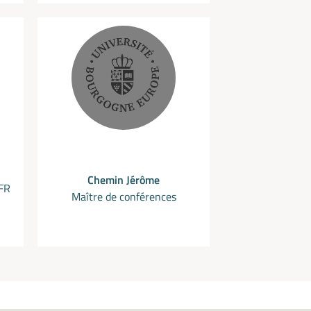
Chemin Jérôme
UFR
Maître de conférences