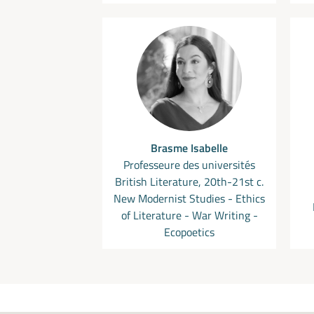
Brasme Isabelle
Professeure des universités
British Literature, 20th-21st c.
New Modernist Studies - Ethics
of Literature - War Writing -
Ecopoetics