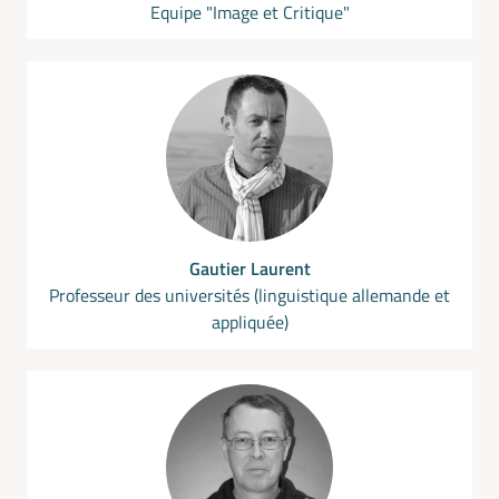
Equipe "Image et Critique"
Gautier Laurent
Professeur des universités (linguistique allemande et
appliquée)