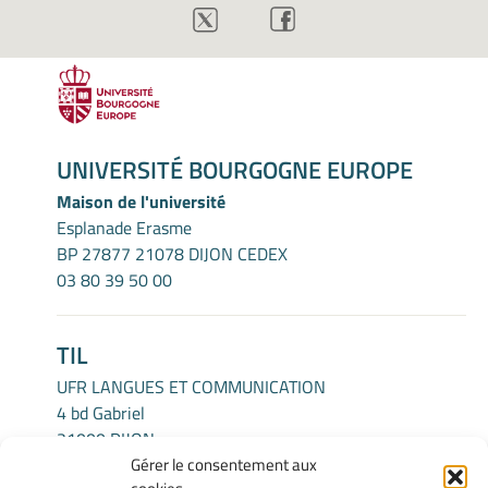
UNIVERSITÉ BOURGOGNE EUROPE
Maison de l'université
Esplanade Erasme
BP 27877 21078 DIJON CEDEX
03 80 39 50 00
TIL
UFR LANGUES ET COMMUNICATION
4 bd Gabriel
21000 DIJON
Gérer le consentement aux