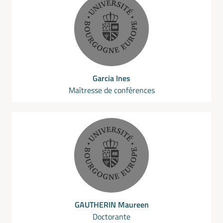
Garcia Ines
Maîtresse de conférences
GAUTHERIN Maureen
Doctorante