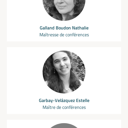
Galland Boudon Nathalie
Maîtresse de conférences
Garbay-Velázquez Estelle
Maître de conférences