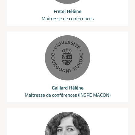
Fretel Hélène
Maîtresse de conférences
Gaillard Hélène
Maîtresse de conférences (INSPE MACON)