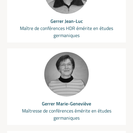
Gerrer Jean-Luc
Maître de conférences HDR émérite en études
germaniques
Gerrer Marie-Geneviève
Maîtresse de conférences émérite en études
germaniques