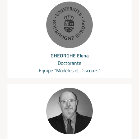
GHEORGHE Elena
Doctorante
Equipe "Modèles et Discours"