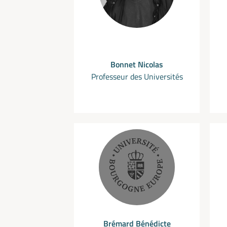
Bonnet Nicolas
Professeur des Universités
Brémard Bénédicte