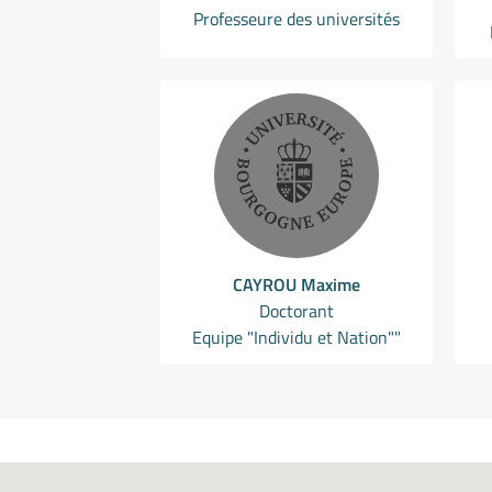
Professeure des universités
CAYROU Maxime
Doctorant
Equipe "Individu et Nation""