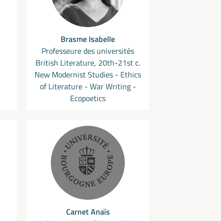
Brasme Isabelle
Professeure des universités
British Literature, 20th-21st c.
New Modernist Studies - Ethics
of Literature - War Writing -
Ecopoetics
Carnet Anaïs