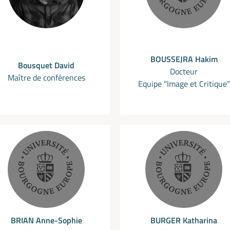
BOUSSEJRA Hakim
Bousquet David
Docteur
Maître de conférences
Equipe "Image et Critique"
BRIAN Anne-Sophie
BURGER Katharina